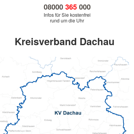
08000
365
000
Infos für Sie kostenfrei
rund um die Uhr
Kreisverband Dachau