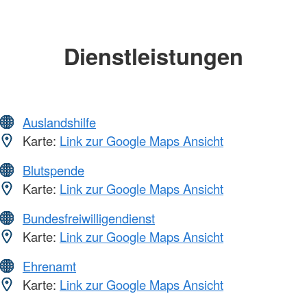
Dienstleistungen
Auslandshilfe
Karte:
Link zur Google Maps Ansicht
Blutspende
Karte:
Link zur Google Maps Ansicht
Bundesfreiwilligendienst
Karte:
Link zur Google Maps Ansicht
Ehrenamt
Karte:
Link zur Google Maps Ansicht