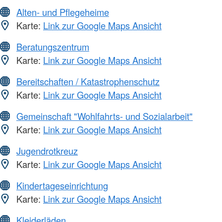
Alten- und Pflegeheime
Karte:
Link zur Google Maps Ansicht
Beratungszentrum
Karte:
Link zur Google Maps Ansicht
Bereitschaften / Katastrophenschutz
Karte:
Link zur Google Maps Ansicht
Gemeinschaft "Wohlfahrts- und Sozialarbeit"
Karte:
Link zur Google Maps Ansicht
Jugendrotkreuz
Karte:
Link zur Google Maps Ansicht
Kindertageseinrichtung
Karte:
Link zur Google Maps Ansicht
Kleiderläden