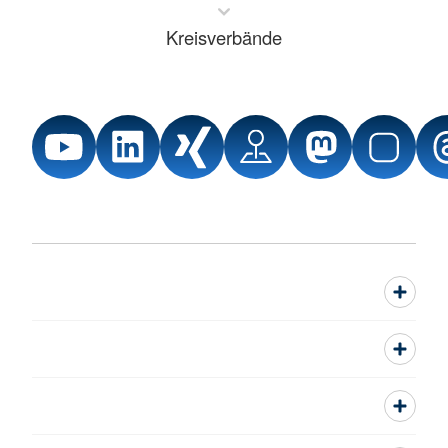
Kreisverbände