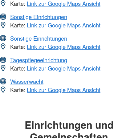
Karte:
Link zur Google Maps Ansicht
Sonstige Einrichtungen
Karte:
Link zur Google Maps Ansicht
Sonstige Einrichtungen
Karte:
Link zur Google Maps Ansicht
Tagespflegeeinrichtung
Karte:
Link zur Google Maps Ansicht
Wasserwacht
Karte:
Link zur Google Maps Ansicht
Einrichtungen und
Gemeinschaften