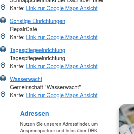
Karte:
Link zur Google Maps Ansicht
Sonstige Einrichtungen
RepairCafé
Karte:
Link zur Google Maps Ansicht
Tagespflegeeinrichtung
Tagespflegeeinrichtung
Karte:
Link zur Google Maps Ansicht
Wasserwacht
Gemeinschaft "Wasserwacht"
Karte:
Link zur Google Maps Ansicht
Adressen
Nutzen Sie unseren Adressfinder, um
Ansprechpartner und Infos über DRK-