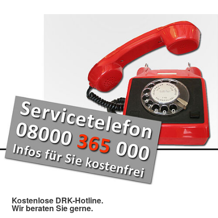
Kostenlose DRK-Hotline.
Wir beraten Sie gerne.