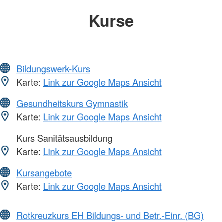
Kurse
Bildungswerk-Kurs
Karte:
Link zur Google Maps Ansicht
Gesundheitskurs Gymnastik
Karte:
Link zur Google Maps Ansicht
Kurs Sanitätsausbildung
Karte:
Link zur Google Maps Ansicht
Kursangebote
Karte:
Link zur Google Maps Ansicht
Rotkreuzkurs EH Bildungs- und Betr.-Einr. (BG)