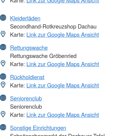
Kleiderläden
Secondhand-Rotkreuzshop Dachau
Karte:
Link zur Google Maps Ansicht
Rettungswache
Rettungswache Gröbenried
Karte:
Link zur Google Maps Ansicht
Rückholdienst
Karte:
Link zur Google Maps Ansicht
Seniorenclub
Seniorenclub
Karte:
Link zur Google Maps Ansicht
Sonstige Einrichtungen
Schnäppchenmarkt der Dachauer Tafel