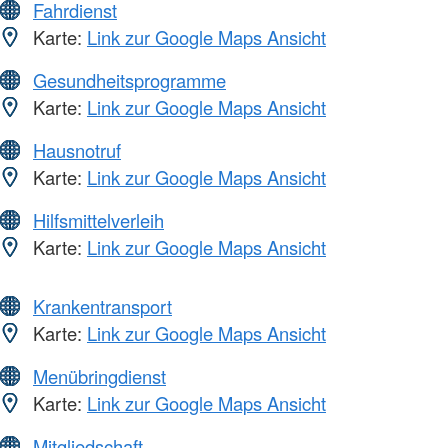
Fahrdienst
Karte:
Link zur Google Maps Ansicht
Gesundheitsprogramme
Karte:
Link zur Google Maps Ansicht
Hausnotruf
Karte:
Link zur Google Maps Ansicht
Hilfsmittelverleih
Karte:
Link zur Google Maps Ansicht
Krankentransport
Karte:
Link zur Google Maps Ansicht
Menübringdienst
Karte:
Link zur Google Maps Ansicht
Mitgliedschaft