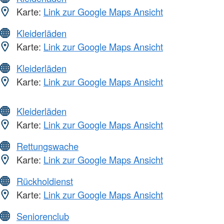
Karte:
Link zur Google Maps Ansicht
Kleiderläden
Karte:
Link zur Google Maps Ansicht
Kleiderläden
Karte:
Link zur Google Maps Ansicht
Kleiderläden
Karte:
Link zur Google Maps Ansicht
Rettungswache
Karte:
Link zur Google Maps Ansicht
Rückholdienst
Karte:
Link zur Google Maps Ansicht
Seniorenclub