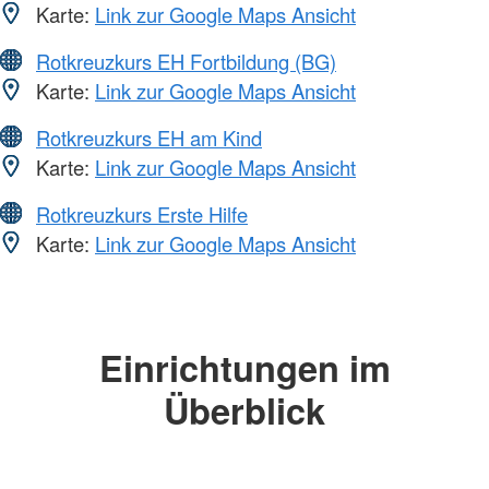
Karte:
Link zur Google Maps Ansicht
Rotkreuzkurs EH Fortbildung (BG)
Karte:
Link zur Google Maps Ansicht
Rotkreuzkurs EH am Kind
Karte:
Link zur Google Maps Ansicht
Rotkreuzkurs Erste Hilfe
Karte:
Link zur Google Maps Ansicht
Einrichtungen im
Überblick