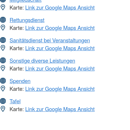
Karte:
Link zur Google Maps Ansicht
Rettungsdienst
Karte:
Link zur Google Maps Ansicht
Sanitätsdienst bei Veranstaltungen
Karte:
Link zur Google Maps Ansicht
Sonstige diverse Leistungen
Karte:
Link zur Google Maps Ansicht
Spenden
Karte:
Link zur Google Maps Ansicht
Tafel
Karte:
Link zur Google Maps Ansicht