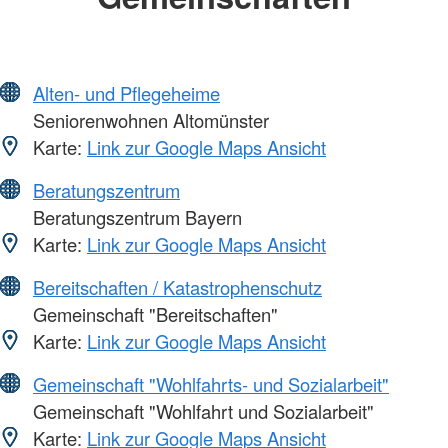
Alten- und Pflegeheime
Seniorenwohnen Altomünster
Karte:
Link zur Google Maps Ansicht
Beratungszentrum
Beratungszentrum Bayern
Karte:
Link zur Google Maps Ansicht
Bereitschaften / Katastrophenschutz
Gemeinschaft "Bereitschaften"
Karte:
Link zur Google Maps Ansicht
Gemeinschaft "Wohlfahrts- und Sozialarbeit"
Gemeinschaft "Wohlfahrt und Sozialarbeit"
Karte:
Link zur Google Maps Ansicht