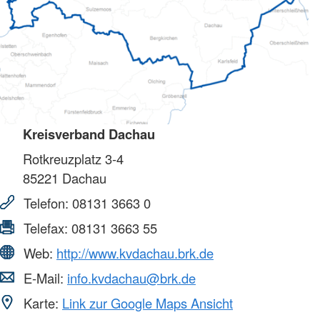
Kreisverband Dachau
Rotkreuzplatz 3-4
85221
Dachau
Telefon:
08131 3663 0
Telefax:
08131 3663 55
Web:
http://www.kvdachau.brk.de
E-Mail:
info.kvdachau@brk.de
Karte:
Link zur Google Maps Ansicht