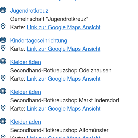
Jugendrotkreuz
Gemeinschaft "Jugendrotkreuz"
Karte:
Link zur Google Maps Ansicht
Kindertageseinrichtung
Karte:
Link zur Google Maps Ansicht
Kleiderläden
Secondhand-Rotkreuzshop Odelzhausen
Karte:
Link zur Google Maps Ansicht
Kleiderläden
Secondhand-Rotkreuzshop Markt Indersdorf
Karte:
Link zur Google Maps Ansicht
Kleiderläden
Secondhand-Rotkreuzshop Altomünster
Karte:
Link zur Google Maps Ansicht