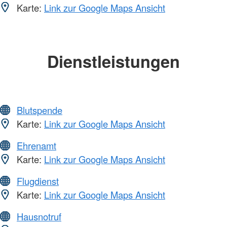
Karte:
Link zur Google Maps Ansicht
Dienstleistungen
Blutspende
Karte:
Link zur Google Maps Ansicht
Ehrenamt
Karte:
Link zur Google Maps Ansicht
Flugdienst
Karte:
Link zur Google Maps Ansicht
Hausnotruf