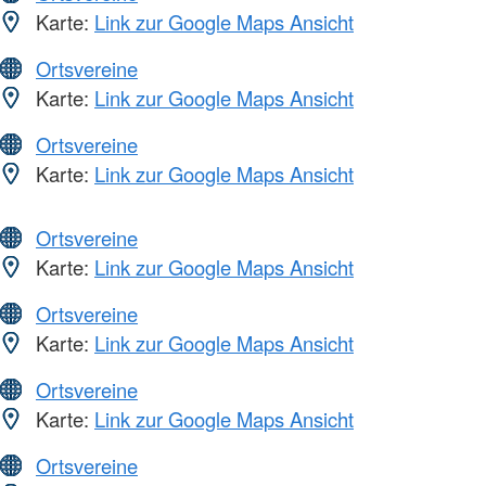
Karte:
Link zur Google Maps Ansicht
Ortsvereine
Karte:
Link zur Google Maps Ansicht
Ortsvereine
Karte:
Link zur Google Maps Ansicht
Ortsvereine
Karte:
Link zur Google Maps Ansicht
Ortsvereine
Karte:
Link zur Google Maps Ansicht
Ortsvereine
Karte:
Link zur Google Maps Ansicht
Ortsvereine