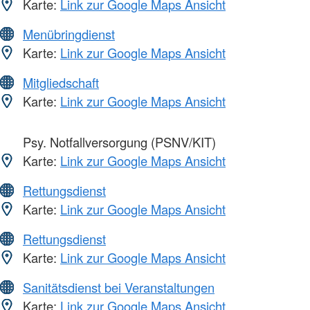
Karte:
Link zur Google Maps Ansicht
Menübringdienst
Karte:
Link zur Google Maps Ansicht
Mitgliedschaft
Karte:
Link zur Google Maps Ansicht
Psy. Notfallversorgung (PSNV/KIT)
Karte:
Link zur Google Maps Ansicht
Rettungsdienst
Karte:
Link zur Google Maps Ansicht
Rettungsdienst
Karte:
Link zur Google Maps Ansicht
Sanitätsdienst bei Veranstaltungen
Karte:
Link zur Google Maps Ansicht