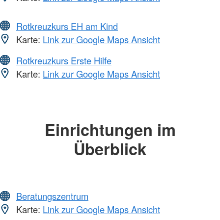
Rotkreuzkurs EH am Kind
Karte:
Link zur Google Maps Ansicht
Rotkreuzkurs Erste Hilfe
Karte:
Link zur Google Maps Ansicht
Einrichtungen im
Überblick
Beratungszentrum
Karte:
Link zur Google Maps Ansicht