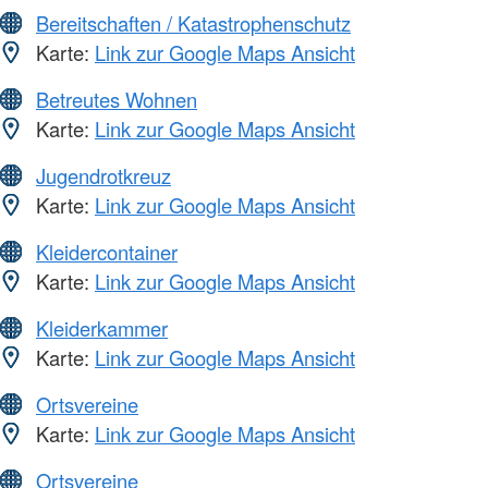
Bereitschaften / Katastrophenschutz
Karte:
Link zur Google Maps Ansicht
Betreutes Wohnen
Karte:
Link zur Google Maps Ansicht
Jugendrotkreuz
Karte:
Link zur Google Maps Ansicht
Kleidercontainer
Karte:
Link zur Google Maps Ansicht
Kleiderkammer
Karte:
Link zur Google Maps Ansicht
Ortsvereine
Karte:
Link zur Google Maps Ansicht
Ortsvereine