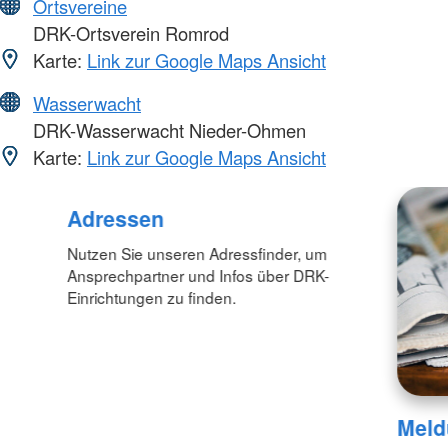
Ortsvereine
DRK-Ortsverein Romrod
Karte:
Link zur Google Maps Ansicht
Wasserwacht
DRK-Wasserwacht Nieder-Ohmen
Karte:
Link zur Google Maps Ansicht
Adressen
Nutzen Sie unseren Adressfinder, um
Ansprechpartner und Infos über DRK-
Einrichtungen zu finden.
Meld