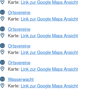
Karte:
Link zur Google Maps Ansicht
Ortsvereine
Karte:
Link zur Google Maps Ansicht
Ortsvereine
Karte:
Link zur Google Maps Ansicht
Ortsvereine
Karte:
Link zur Google Maps Ansicht
Ortsvereine
Karte:
Link zur Google Maps Ansicht
Wasserwacht
Karte:
Link zur Google Maps Ansicht