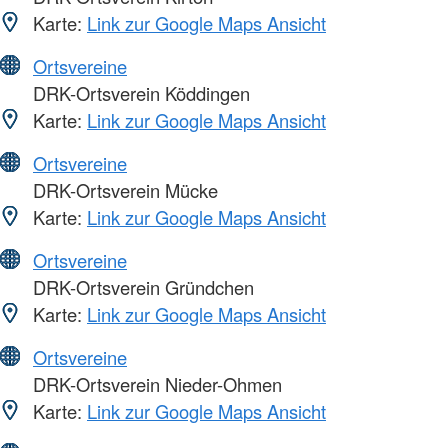
Karte:
Link zur Google Maps Ansicht
Ortsvereine
DRK-Ortsverein Köddingen
Karte:
Link zur Google Maps Ansicht
Ortsvereine
DRK-Ortsverein Mücke
Karte:
Link zur Google Maps Ansicht
Ortsvereine
DRK-Ortsverein Gründchen
Karte:
Link zur Google Maps Ansicht
Ortsvereine
DRK-Ortsverein Nieder-Ohmen
Karte:
Link zur Google Maps Ansicht