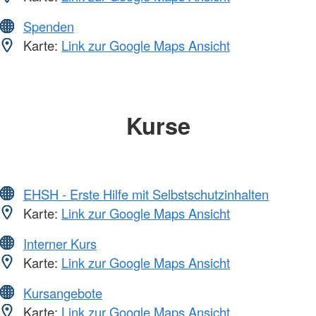
Spenden
Karte:
Link zur Google Maps Ansicht
Kurse
EHSH - Erste Hilfe mit Selbstschutzinhalten
Karte:
Link zur Google Maps Ansicht
Interner Kurs
Karte:
Link zur Google Maps Ansicht
Kursangebote
Karte:
Link zur Google Maps Ansicht