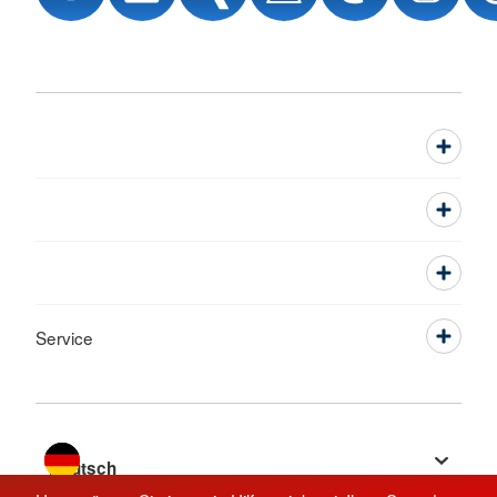
Service
Sprache wechseln zu