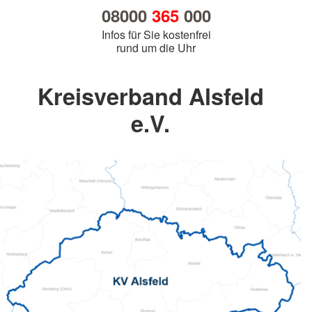
08000
365
000
Infos für Sie kostenfrei
rund um die Uhr
Kreisverband Alsfeld
e.V.