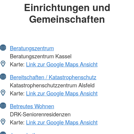
Einrichtungen und
Gemeinschaften
Beratungszentrum
Beratungszentrum Kassel
Karte:
Link zur Google Maps Ansicht
Bereitschaften / Katastrophenschutz
Katastrophenschutzzentrum Alsfeld
Karte:
Link zur Google Maps Ansicht
Betreutes Wohnen
DRK-Seniorenresidenzen
Karte:
Link zur Google Maps Ansicht