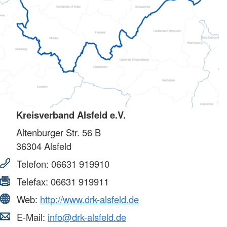
Kreisverband Alsfeld e.V.
Altenburger Str. 56 B
36304
Alsfeld
Telefon:
06631 919910
Telefax:
06631 919911
Web:
http://www.drk-alsfeld.de
E-Mail:
info@drk-alsfeld.de