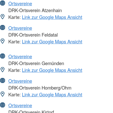
Ortsvereine
DRK-Ortsverein Atzenhain
Karte:
Link zur Google Maps Ansicht
Ortsvereine
DRK-Ortsverein Feldatal
Karte:
Link zur Google Maps Ansicht
Ortsvereine
DRK-Ortsverein Gemünden
Karte:
Link zur Google Maps Ansicht
Ortsvereine
DRK-Ortsverein Homberg/Ohm
Karte:
Link zur Google Maps Ansicht
Ortsvereine
DRK-Ortsverein Kirtorf