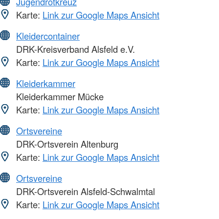
Jugendrotkreuz
Karte:
Link zur Google Maps Ansicht
Kleidercontainer
DRK-Kreisverband Alsfeld e.V.
Karte:
Link zur Google Maps Ansicht
Kleiderkammer
Kleiderkammer Mücke
Karte:
Link zur Google Maps Ansicht
Ortsvereine
DRK-Ortsverein Altenburg
Karte:
Link zur Google Maps Ansicht
Ortsvereine
DRK-Ortsverein Alsfeld-Schwalmtal
Karte:
Link zur Google Maps Ansicht