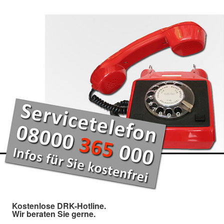
Kostenlose DRK-Hotline.
Wir beraten Sie gerne.