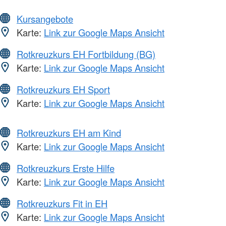
Kursangebote
Karte:
Link zur Google Maps Ansicht
Rotkreuzkurs EH Fortbildung (BG)
Karte:
Link zur Google Maps Ansicht
Rotkreuzkurs EH Sport
Karte:
Link zur Google Maps Ansicht
Rotkreuzkurs EH am Kind
Karte:
Link zur Google Maps Ansicht
Rotkreuzkurs Erste Hilfe
Karte:
Link zur Google Maps Ansicht
Rotkreuzkurs Fit in EH
Karte:
Link zur Google Maps Ansicht