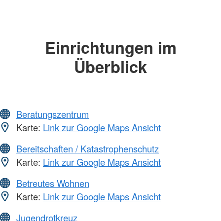
Einrichtungen im
Überblick
Beratungszentrum
Karte:
Link zur Google Maps Ansicht
Bereitschaften / Katastrophenschutz
Karte:
Link zur Google Maps Ansicht
Betreutes Wohnen
Karte:
Link zur Google Maps Ansicht
Jugendrotkreuz