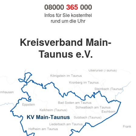
08000
365
000
Infos für Sie kostenfrei
rund um die Uhr
Kreisverband Main-
Taunus e.V.