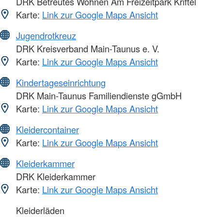
DRK Betreutes Wohnen Am Freizeitpark Kriftel
Karte:
Link zur Google Maps Ansicht
Jugendrotkreuz
DRK Kreisverband Main-Taunus e. V.
Karte:
Link zur Google Maps Ansicht
Kindertageseinrichtung
DRK Main-Taunus Familiendienste gGmbH
Karte:
Link zur Google Maps Ansicht
Kleidercontainer
Karte:
Link zur Google Maps Ansicht
Kleiderkammer
DRK Kleiderkammer
Karte:
Link zur Google Maps Ansicht
Kleiderläden