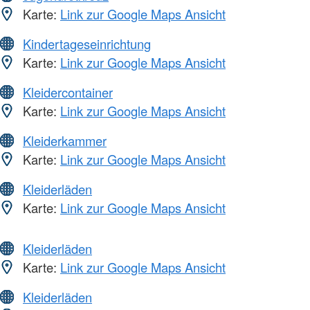
Karte:
Link zur Google Maps Ansicht
Kindertageseinrichtung
Karte:
Link zur Google Maps Ansicht
Kleidercontainer
Karte:
Link zur Google Maps Ansicht
Kleiderkammer
Karte:
Link zur Google Maps Ansicht
Kleiderläden
Karte:
Link zur Google Maps Ansicht
Kleiderläden
Karte:
Link zur Google Maps Ansicht
Kleiderläden