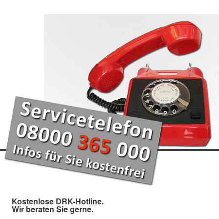
Kostenlose DRK-Hotline.
Wir beraten Sie gerne.