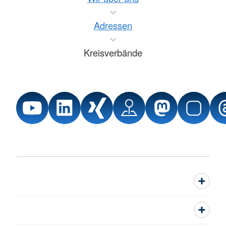
Adressen
Kreisverbände