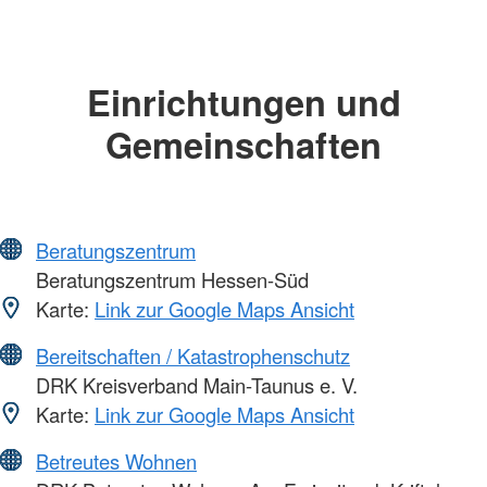
Einrichtungen und
Gemeinschaften
Beratungszentrum
Beratungszentrum Hessen-Süd
Karte:
Link zur Google Maps Ansicht
Bereitschaften / Katastrophenschutz
DRK Kreisverband Main-Taunus e. V.
Karte:
Link zur Google Maps Ansicht
Betreutes Wohnen