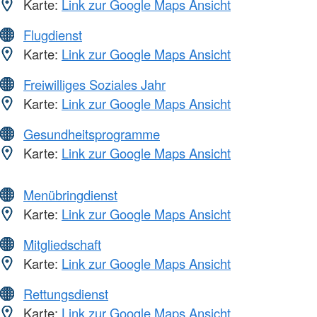
Karte:
Link zur Google Maps Ansicht
Flugdienst
Karte:
Link zur Google Maps Ansicht
Freiwilliges Soziales Jahr
Karte:
Link zur Google Maps Ansicht
Gesundheitsprogramme
Karte:
Link zur Google Maps Ansicht
Menübringdienst
Karte:
Link zur Google Maps Ansicht
Mitgliedschaft
Karte:
Link zur Google Maps Ansicht
Rettungsdienst
Karte:
Link zur Google Maps Ansicht