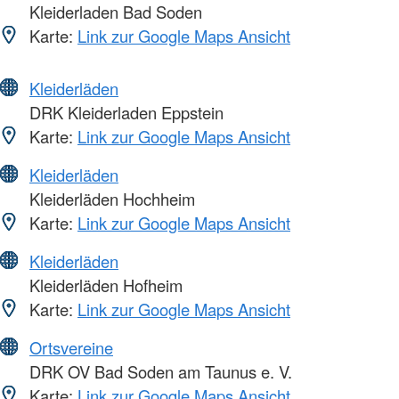
Kleiderladen Bad Soden
Karte:
Link zur Google Maps Ansicht
Kleiderläden
DRK Kleiderladen Eppstein
Karte:
Link zur Google Maps Ansicht
Kleiderläden
Kleiderläden Hochheim
Karte:
Link zur Google Maps Ansicht
Kleiderläden
Kleiderläden Hofheim
Karte:
Link zur Google Maps Ansicht
Ortsvereine
DRK OV Bad Soden am Taunus e. V.
Karte:
Link zur Google Maps Ansicht