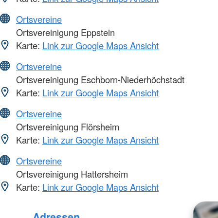
Ortsvereine
Ortsvereinigung Eppstein
Karte:
Link zur Google Maps Ansicht
Ortsvereine
Ortsvereinigung Eschborn-Niederhöchstadt
Karte:
Link zur Google Maps Ansicht
Ortsvereine
Ortsvereinigung Flörsheim
Karte:
Link zur Google Maps Ansicht
Ortsvereine
Ortsvereinigung Hattersheim
Karte:
Link zur Google Maps Ansicht
Adressen