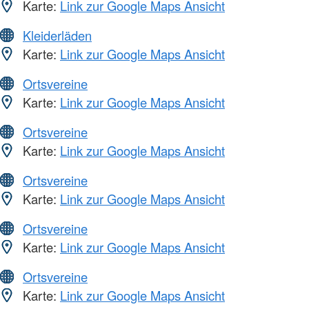
Karte:
Link zur Google Maps Ansicht
Kleiderläden
Karte:
Link zur Google Maps Ansicht
Ortsvereine
Karte:
Link zur Google Maps Ansicht
Ortsvereine
Karte:
Link zur Google Maps Ansicht
Ortsvereine
Karte:
Link zur Google Maps Ansicht
Ortsvereine
Karte:
Link zur Google Maps Ansicht
Ortsvereine
Karte:
Link zur Google Maps Ansicht