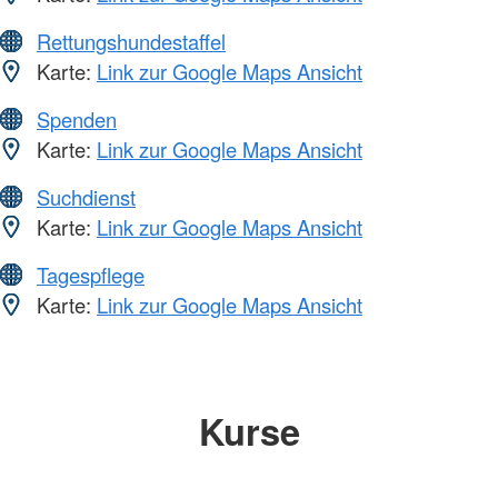
Rettungshundestaffel
Karte:
Link zur Google Maps Ansicht
Spenden
Karte:
Link zur Google Maps Ansicht
Suchdienst
Karte:
Link zur Google Maps Ansicht
Tagespflege
Karte:
Link zur Google Maps Ansicht
Kurse