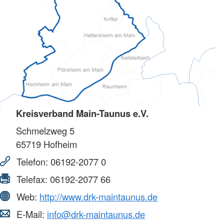
Kreisverband Main-Taunus e.V.
Schmelzweg 5
65719
Hofheim
Telefon:
06192-2077 0
Telefax:
06192-2077 66
Web:
http://www.drk-maintaunus.de
E-Mail:
info@drk-maintaunus.de