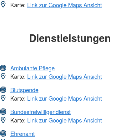
Karte:
Link zur Google Maps Ansicht
Dienstleistungen
Ambulante Pflege
Karte:
Link zur Google Maps Ansicht
Blutspende
Karte:
Link zur Google Maps Ansicht
Bundesfreiwilligendienst
Karte:
Link zur Google Maps Ansicht
Ehrenamt