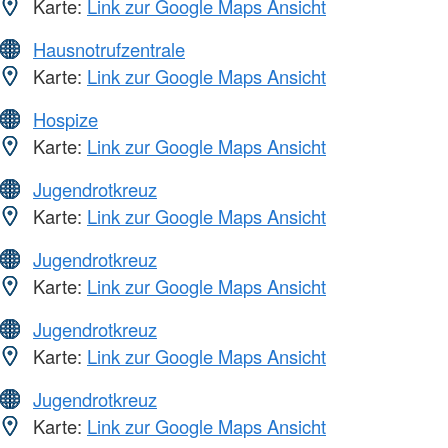
Karte:
Link zur Google Maps Ansicht
Hausnotrufzentrale
Karte:
Link zur Google Maps Ansicht
Hospize
Karte:
Link zur Google Maps Ansicht
Jugendrotkreuz
Karte:
Link zur Google Maps Ansicht
Jugendrotkreuz
Karte:
Link zur Google Maps Ansicht
Jugendrotkreuz
Karte:
Link zur Google Maps Ansicht
Jugendrotkreuz
Karte:
Link zur Google Maps Ansicht