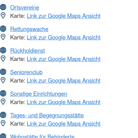
Ortsvereine
Karte:
Link zur Google Maps Ansicht
Rettungswache
Karte:
Link zur Google Maps Ansicht
Rückholdienst
Karte:
Link zur Google Maps Ansicht
Seniorenclub
Karte:
Link zur Google Maps Ansicht
Sonstige Einrichtungen
Karte:
Link zur Google Maps Ansicht
Tages- und Begegnungsstätte
Karte:
Link zur Google Maps Ansicht
Wohnstätte für Behinderte