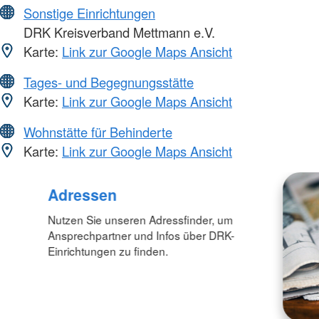
Sonstige Einrichtungen
DRK Kreisverband Mettmann e.V.
Karte:
Link zur Google Maps Ansicht
Tages- und Begegnungsstätte
Karte:
Link zur Google Maps Ansicht
Wohnstätte für Behinderte
Karte:
Link zur Google Maps Ansicht
Adressen
Nutzen Sie unseren Adressfinder, um
Ansprechpartner und Infos über DRK-
Einrichtungen zu finden.