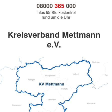
08000
365
000
Infos für Sie kostenfrei
rund um die Uhr
Kreisverband Mettmann
e.V.