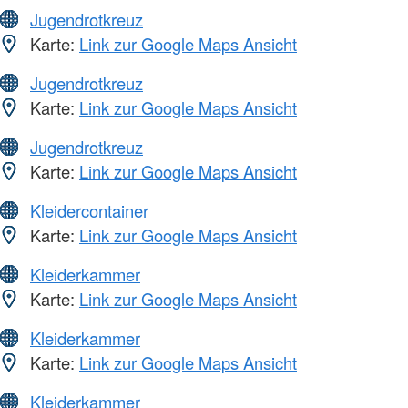
Jugendrotkreuz
Karte:
Link zur Google Maps Ansicht
Jugendrotkreuz
Karte:
Link zur Google Maps Ansicht
Jugendrotkreuz
Karte:
Link zur Google Maps Ansicht
Kleidercontainer
Karte:
Link zur Google Maps Ansicht
Kleiderkammer
Karte:
Link zur Google Maps Ansicht
Kleiderkammer
Karte:
Link zur Google Maps Ansicht
Kleiderkammer