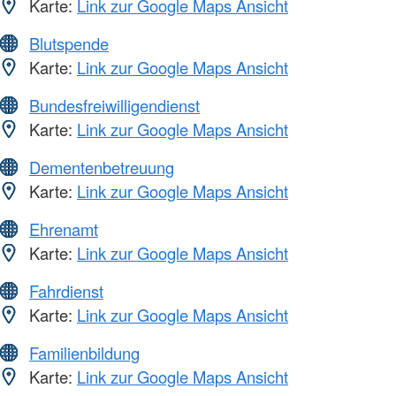
Karte:
Link zur Google Maps Ansicht
Blutspende
Karte:
Link zur Google Maps Ansicht
Bundesfreiwilligendienst
Karte:
Link zur Google Maps Ansicht
Dementenbetreuung
Karte:
Link zur Google Maps Ansicht
Ehrenamt
Karte:
Link zur Google Maps Ansicht
Fahrdienst
Karte:
Link zur Google Maps Ansicht
Familienbildung
Karte:
Link zur Google Maps Ansicht