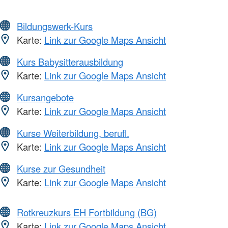
Bildungswerk-Kurs
Karte:
Link zur Google Maps Ansicht
Kurs Babysitterausbildung
Karte:
Link zur Google Maps Ansicht
Kursangebote
Karte:
Link zur Google Maps Ansicht
Kurse Weiterbildung, berufl.
Karte:
Link zur Google Maps Ansicht
Kurse zur Gesundheit
Karte:
Link zur Google Maps Ansicht
Rotkreuzkurs EH Fortbildung (BG)
Karte:
Link zur Google Maps Ansicht