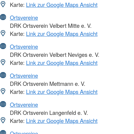
Karte:
Link zur Google Maps Ansicht
Ortsvereine
DRK Ortsverein Velbert Mitte e. V.
Karte:
Link zur Google Maps Ansicht
Ortsvereine
DRK Ortsverein Velbert Neviges e. V.
Karte:
Link zur Google Maps Ansicht
Ortsvereine
DRK Ortsverein Mettmann e. V.
Karte:
Link zur Google Maps Ansicht
Ortsvereine
DRK Ortsverein Langenfeld e. V.
Karte:
Link zur Google Maps Ansicht
Ortsvereine