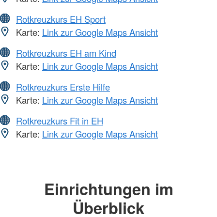
Rotkreuzkurs EH Sport
Karte:
Link zur Google Maps Ansicht
Rotkreuzkurs EH am Kind
Karte:
Link zur Google Maps Ansicht
Rotkreuzkurs Erste Hilfe
Karte:
Link zur Google Maps Ansicht
Rotkreuzkurs Fit in EH
Karte:
Link zur Google Maps Ansicht
Einrichtungen im
Überblick