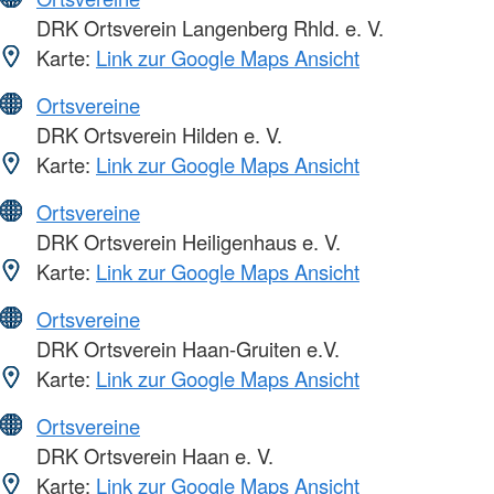
DRK Ortsverein Langenberg Rhld. e. V.
Karte:
Link zur Google Maps Ansicht
Ortsvereine
DRK Ortsverein Hilden e. V.
Karte:
Link zur Google Maps Ansicht
Ortsvereine
DRK Ortsverein Heiligenhaus e. V.
Karte:
Link zur Google Maps Ansicht
Ortsvereine
DRK Ortsverein Haan-Gruiten e.V.
Karte:
Link zur Google Maps Ansicht
Ortsvereine
DRK Ortsverein Haan e. V.
Karte:
Link zur Google Maps Ansicht