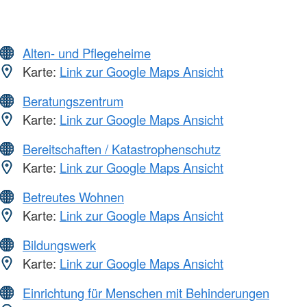
Alten- und Pflegeheime
Karte:
Link zur Google Maps Ansicht
Beratungszentrum
Karte:
Link zur Google Maps Ansicht
Bereitschaften / Katastrophenschutz
Karte:
Link zur Google Maps Ansicht
Betreutes Wohnen
Karte:
Link zur Google Maps Ansicht
Bildungswerk
Karte:
Link zur Google Maps Ansicht
Einrichtung für Menschen mit Behinderungen