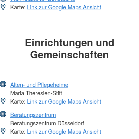
Karte:
Link zur Google Maps Ansicht
Einrichtungen und
Gemeinschaften
Alten- und Pflegeheime
Maria Theresien-Stift
Karte:
Link zur Google Maps Ansicht
Beratungszentrum
Beratungszentrum Düsseldorf
Karte:
Link zur Google Maps Ansicht