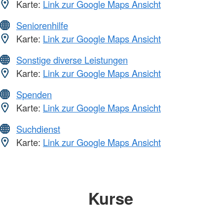
Karte:
Link zur Google Maps Ansicht
Seniorenhilfe
Karte:
Link zur Google Maps Ansicht
Sonstige diverse Leistungen
Karte:
Link zur Google Maps Ansicht
Spenden
Karte:
Link zur Google Maps Ansicht
Suchdienst
Karte:
Link zur Google Maps Ansicht
Kurse