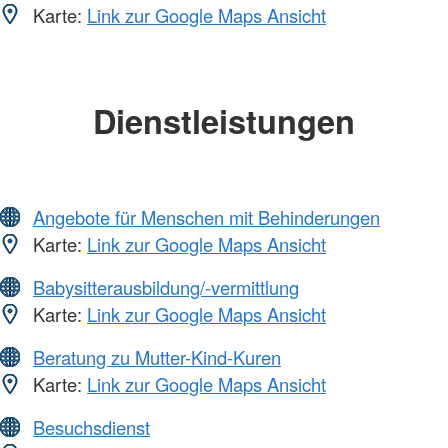
Karte:
Link zur Google Maps Ansicht
Dienstleistungen
Angebote für Menschen mit Behinderungen
Karte:
Link zur Google Maps Ansicht
Babysitterausbildung/-vermittlung
Karte:
Link zur Google Maps Ansicht
Beratung zu Mutter-Kind-Kuren
Karte:
Link zur Google Maps Ansicht
Besuchsdienst