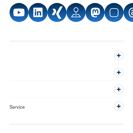
Service