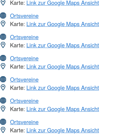
Karte:
Link zur Google Maps Ansicht
Ortsvereine
Karte:
Link zur Google Maps Ansicht
Ortsvereine
Karte:
Link zur Google Maps Ansicht
Ortsvereine
Karte:
Link zur Google Maps Ansicht
Ortsvereine
Karte:
Link zur Google Maps Ansicht
Ortsvereine
Karte:
Link zur Google Maps Ansicht
Ortsvereine
Karte:
Link zur Google Maps Ansicht