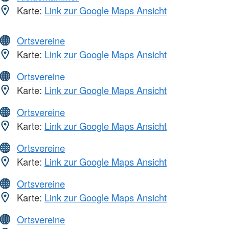
Karte:
Link zur Google Maps Ansicht
Ortsvereine
Karte:
Link zur Google Maps Ansicht
Ortsvereine
Karte:
Link zur Google Maps Ansicht
Ortsvereine
Karte:
Link zur Google Maps Ansicht
Ortsvereine
Karte:
Link zur Google Maps Ansicht
Ortsvereine
Karte:
Link zur Google Maps Ansicht
Ortsvereine