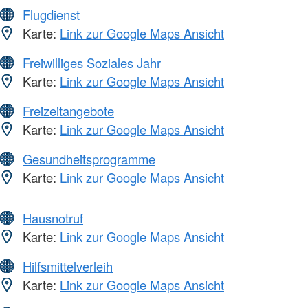
Flugdienst
Karte:
Link zur Google Maps Ansicht
Freiwilliges Soziales Jahr
Karte:
Link zur Google Maps Ansicht
Freizeitangebote
Karte:
Link zur Google Maps Ansicht
Gesundheitsprogramme
Karte:
Link zur Google Maps Ansicht
Hausnotruf
Karte:
Link zur Google Maps Ansicht
Hilfsmittelverleih
Karte:
Link zur Google Maps Ansicht