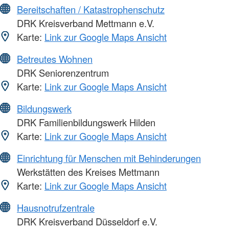
Bereitschaften / Katastrophenschutz
DRK Kreisverband Mettmann e.V.
Karte:
Link zur Google Maps Ansicht
Betreutes Wohnen
DRK Seniorenzentrum
Karte:
Link zur Google Maps Ansicht
Bildungswerk
DRK Familienbildungswerk Hilden
Karte:
Link zur Google Maps Ansicht
Einrichtung für Menschen mit Behinderungen
Werkstätten des Kreises Mettmann
Karte:
Link zur Google Maps Ansicht
Hausnotrufzentrale
DRK Kreisverband Düsseldorf e.V.