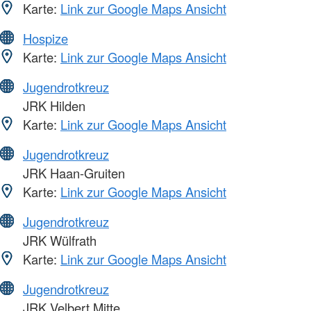
Karte:
Link zur Google Maps Ansicht
Hospize
Karte:
Link zur Google Maps Ansicht
Jugendrotkreuz
JRK Hilden
Karte:
Link zur Google Maps Ansicht
Jugendrotkreuz
JRK Haan-Gruiten
Karte:
Link zur Google Maps Ansicht
Jugendrotkreuz
JRK Wülfrath
Karte:
Link zur Google Maps Ansicht
Jugendrotkreuz
JRK Velbert Mitte