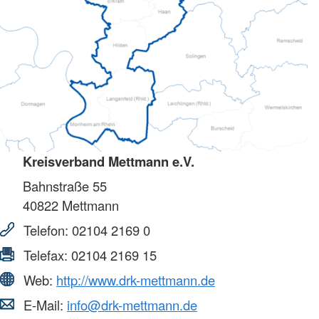
Kreisverband Mettmann e.V.
Bahnstraße 55
40822
Mettmann
Telefon:
02104 2169 0
Telefax:
02104 2169 15
Web:
http://www.drk-mettmann.de
E-Mail:
info@drk-mettmann.de