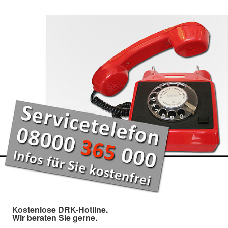
Kostenlose DRK-Hotline.
Wir beraten Sie gerne.