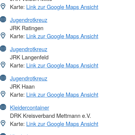
Karte:
Link zur Google Maps Ansicht
Jugendrotkreuz
JRK Ratingen
Karte:
Link zur Google Maps Ansicht
Jugendrotkreuz
JRK Langenfeld
Karte:
Link zur Google Maps Ansicht
Jugendrotkreuz
JRK Haan
Karte:
Link zur Google Maps Ansicht
Kleidercontainer
DRK Kreisverband Mettmann e.V.
Karte:
Link zur Google Maps Ansicht