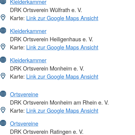
Kleiderkammer
DRK Ortsverein Wülfrath e. V.
Karte:
Link zur Google Maps Ansicht
Kleiderkammer
DRK Ortsverein Heiligenhaus e. V.
Karte:
Link zur Google Maps Ansicht
Kleiderkammer
DRK Ortsverein Monheim e. V.
Karte:
Link zur Google Maps Ansicht
Ortsvereine
DRK Ortsverein Monheim am Rhein e. V.
Karte:
Link zur Google Maps Ansicht
Ortsvereine
DRK Ortsverein Ratingen e. V.