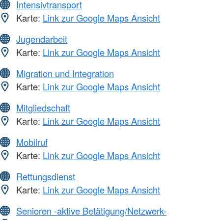
Intensivtransport
Karte:
Link zur Google Maps Ansicht
Jugendarbeit
Karte:
Link zur Google Maps Ansicht
Migration und Integration
Karte:
Link zur Google Maps Ansicht
Mitgliedschaft
Karte:
Link zur Google Maps Ansicht
Mobilruf
Karte:
Link zur Google Maps Ansicht
Rettungsdienst
Karte:
Link zur Google Maps Ansicht
Senioren -aktive Betätigung/Netzwerk-