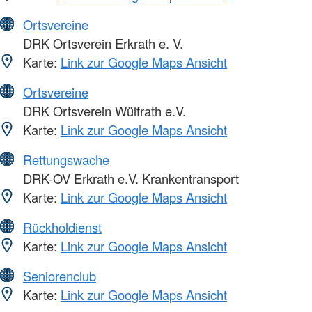
Ortsvereine
DRK Ortsverein Erkrath e. V.
Karte:
Link zur Google Maps Ansicht
Ortsvereine
DRK Ortsverein Wülfrath e.V.
Karte:
Link zur Google Maps Ansicht
Rettungswache
DRK-OV Erkrath e.V. Krankentransport
Karte:
Link zur Google Maps Ansicht
Rückholdienst
Karte:
Link zur Google Maps Ansicht
Seniorenclub
Karte:
Link zur Google Maps Ansicht