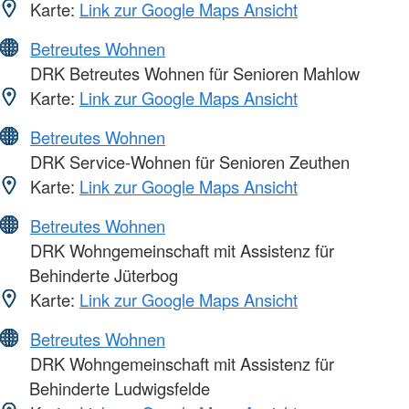
Karte:
Link zur Google Maps Ansicht
Betreutes Wohnen
DRK Betreutes Wohnen für Senioren Mahlow
Karte:
Link zur Google Maps Ansicht
Betreutes Wohnen
DRK Service-Wohnen für Senioren Zeuthen
Karte:
Link zur Google Maps Ansicht
Betreutes Wohnen
DRK Wohngemeinschaft mit Assistenz für
Behinderte Jüterbog
Karte:
Link zur Google Maps Ansicht
Betreutes Wohnen
DRK Wohngemeinschaft mit Assistenz für
Behinderte Ludwigsfelde