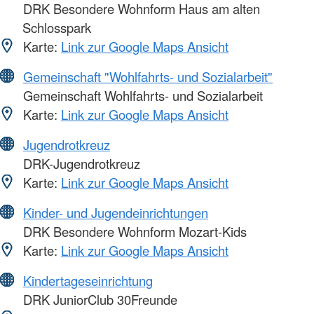
DRK Besondere Wohnform Haus am alten
Schlosspark
Karte:
Link zur Google Maps Ansicht
Gemeinschaft "Wohlfahrts- und Sozialarbeit"
Gemeinschaft Wohlfahrts- und Sozialarbeit
Karte:
Link zur Google Maps Ansicht
Jugendrotkreuz
DRK-Jugendrotkreuz
Karte:
Link zur Google Maps Ansicht
Kinder- und Jugendeinrichtungen
DRK Besondere Wohnform Mozart-Kids
Karte:
Link zur Google Maps Ansicht
Kindertageseinrichtung
DRK JuniorClub 30Freunde