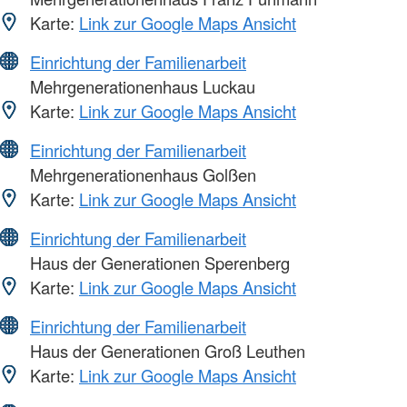
Karte:
Link zur Google Maps Ansicht
Einrichtung der Familienarbeit
Mehrgenerationenhaus Luckau
Karte:
Link zur Google Maps Ansicht
Einrichtung der Familienarbeit
Mehrgenerationenhaus Golßen
Karte:
Link zur Google Maps Ansicht
Einrichtung der Familienarbeit
Haus der Generationen Sperenberg
Karte:
Link zur Google Maps Ansicht
Einrichtung der Familienarbeit
Haus der Generationen Groß Leuthen
Karte:
Link zur Google Maps Ansicht