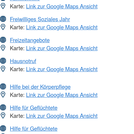
Karte:
Link zur Google Maps Ansicht
Freiwilliges Soziales Jahr
Karte:
Link zur Google Maps Ansicht
Freizeitangebote
Karte:
Link zur Google Maps Ansicht
Hausnotruf
Karte:
Link zur Google Maps Ansicht
Hilfe bei der Körperpflege
Karte:
Link zur Google Maps Ansicht
Hilfe für Geflüchtete
Karte:
Link zur Google Maps Ansicht
Hilfe für Geflüchtete