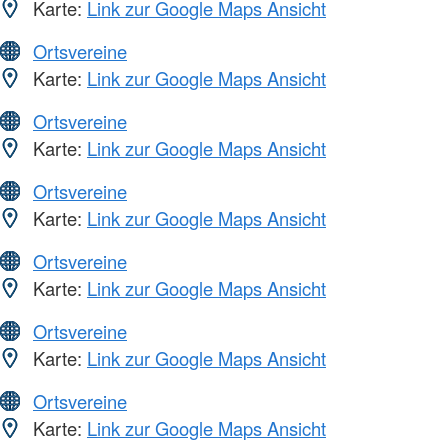
Karte:
Link zur Google Maps Ansicht
Ortsvereine
Karte:
Link zur Google Maps Ansicht
Ortsvereine
Karte:
Link zur Google Maps Ansicht
Ortsvereine
Karte:
Link zur Google Maps Ansicht
Ortsvereine
Karte:
Link zur Google Maps Ansicht
Ortsvereine
Karte:
Link zur Google Maps Ansicht
Ortsvereine
Karte:
Link zur Google Maps Ansicht