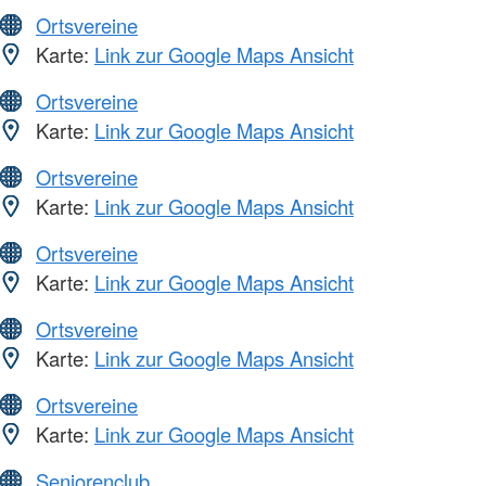
Ortsvereine
Karte:
Link zur Google Maps Ansicht
Ortsvereine
Karte:
Link zur Google Maps Ansicht
Ortsvereine
Karte:
Link zur Google Maps Ansicht
Ortsvereine
Karte:
Link zur Google Maps Ansicht
Ortsvereine
Karte:
Link zur Google Maps Ansicht
Ortsvereine
Karte:
Link zur Google Maps Ansicht
Seniorenclub