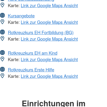
Karte:
Link zur Google Maps Ansicht
Kursangebote
Karte:
Link zur Google Maps Ansicht
Rotkreuzkurs EH Fortbildung (BG)
Karte:
Link zur Google Maps Ansicht
Rotkreuzkurs EH am Kind
Karte:
Link zur Google Maps Ansicht
Rotkreuzkurs Erste Hilfe
Karte:
Link zur Google Maps Ansicht
Einrichtungen im