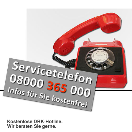
Kostenlose DRK-Hotline.
Wir beraten Sie gerne.