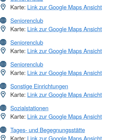
Karte:
Link zur Google Maps Ansicht
Seniorenclub
Karte:
Link zur Google Maps Ansicht
Seniorenclub
Karte:
Link zur Google Maps Ansicht
Seniorenclub
Karte:
Link zur Google Maps Ansicht
Sonstige Einrichtungen
Karte:
Link zur Google Maps Ansicht
Sozialstationen
Karte:
Link zur Google Maps Ansicht
Tages- und Begegnungsstätte
Karte:
Link zur Google Maps Ansicht