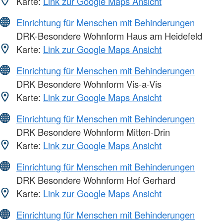
Karte:
Link zur Google Maps Ansicht
Einrichtung für Menschen mit Behinderungen
DRK-Besondere Wohnform Haus am Heidefeld
Karte:
Link zur Google Maps Ansicht
Einrichtung für Menschen mit Behinderungen
DRK Besondere Wohnform Vis-a-Vis
Karte:
Link zur Google Maps Ansicht
Einrichtung für Menschen mit Behinderungen
DRK Besondere Wohnform Mitten-Drin
Karte:
Link zur Google Maps Ansicht
Einrichtung für Menschen mit Behinderungen
DRK Besondere Wohnform Hof Gerhard
Karte:
Link zur Google Maps Ansicht
Einrichtung für Menschen mit Behinderungen