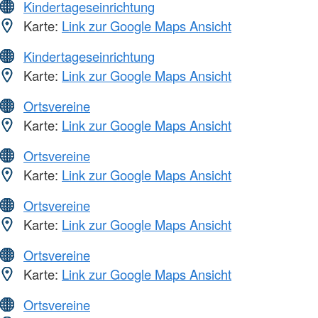
Kindertageseinrichtung
Karte:
Link zur Google Maps Ansicht
Kindertageseinrichtung
Karte:
Link zur Google Maps Ansicht
Ortsvereine
Karte:
Link zur Google Maps Ansicht
Ortsvereine
Karte:
Link zur Google Maps Ansicht
Ortsvereine
Karte:
Link zur Google Maps Ansicht
Ortsvereine
Karte:
Link zur Google Maps Ansicht
Ortsvereine