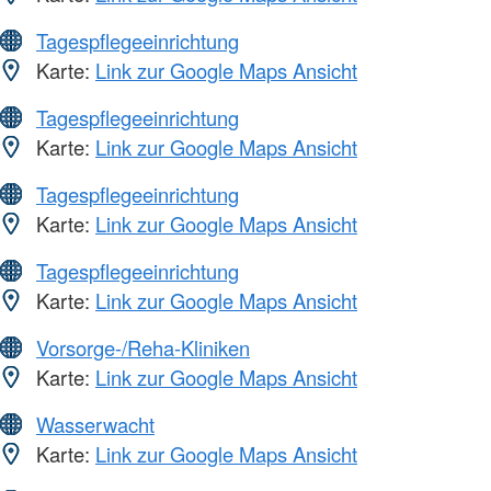
Tagespflegeeinrichtung
Karte:
Link zur Google Maps Ansicht
Tagespflegeeinrichtung
Karte:
Link zur Google Maps Ansicht
Tagespflegeeinrichtung
Karte:
Link zur Google Maps Ansicht
Tagespflegeeinrichtung
Karte:
Link zur Google Maps Ansicht
Vorsorge-/Reha-Kliniken
Karte:
Link zur Google Maps Ansicht
Wasserwacht
Karte:
Link zur Google Maps Ansicht