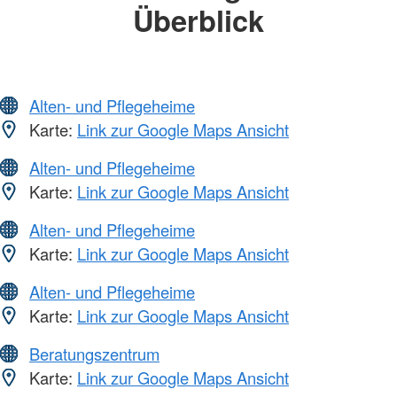
Überblick
Alten- und Pflegeheime
Karte:
Link zur Google Maps Ansicht
Alten- und Pflegeheime
Karte:
Link zur Google Maps Ansicht
Alten- und Pflegeheime
Karte:
Link zur Google Maps Ansicht
Alten- und Pflegeheime
Karte:
Link zur Google Maps Ansicht
Beratungszentrum
Karte:
Link zur Google Maps Ansicht