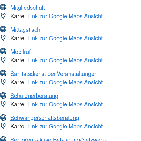
Mitgliedschaft
Karte:
Link zur Google Maps Ansicht
Mittagstisch
Karte:
Link zur Google Maps Ansicht
Mobilruf
Karte:
Link zur Google Maps Ansicht
Sanitätsdienst bei Veranstaltungen
Karte:
Link zur Google Maps Ansicht
Schuldnerberatung
Karte:
Link zur Google Maps Ansicht
Schwangerschaftsberatung
Karte:
Link zur Google Maps Ansicht
Senioren -aktive Betätigung/Netzwerk-