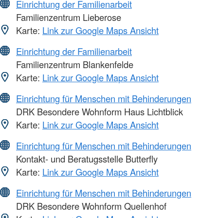
Einrichtung der Familienarbeit
Familienzentrum Lieberose
Karte:
Link zur Google Maps Ansicht
Einrichtung der Familienarbeit
Familienzentrum Blankenfelde
Karte:
Link zur Google Maps Ansicht
Einrichtung für Menschen mit Behinderungen
DRK Besondere Wohnform Haus Lichtblick
Karte:
Link zur Google Maps Ansicht
Einrichtung für Menschen mit Behinderungen
Kontakt- und Beratugsstelle Butterfly
Karte:
Link zur Google Maps Ansicht
Einrichtung für Menschen mit Behinderungen
DRK Besondere Wohnform Quellenhof