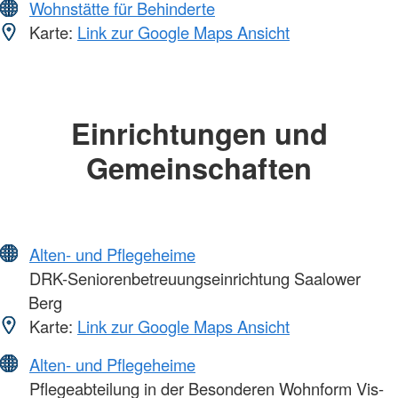
Wohnstätte für Behinderte
Karte:
Link zur Google Maps Ansicht
Einrichtungen und
Gemeinschaften
Alten- und Pflegeheime
DRK-Seniorenbetreuungseinrichtung Saalower
Berg
Karte:
Link zur Google Maps Ansicht
Alten- und Pflegeheime
Pflegeabteilung in der Besonderen Wohnform Vis-