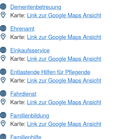
Dementenbetreuung
Karte:
Link zur Google Maps Ansicht
Ehrenamt
Karte:
Link zur Google Maps Ansicht
Einkaufsservice
Karte:
Link zur Google Maps Ansicht
Entlastende Hilfen für Pflegende
Karte:
Link zur Google Maps Ansicht
Fahrdienst
Karte:
Link zur Google Maps Ansicht
Familienbildung
Karte:
Link zur Google Maps Ansicht
Familienhilfe