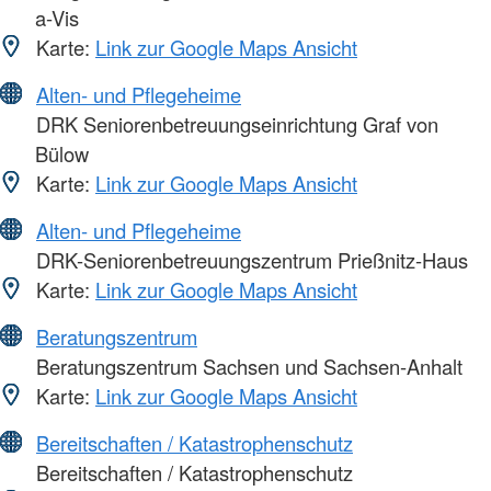
a-Vis
Karte:
Link zur Google Maps Ansicht
Alten- und Pflegeheime
DRK Seniorenbetreuungseinrichtung Graf von
Bülow
Karte:
Link zur Google Maps Ansicht
Alten- und Pflegeheime
DRK-Seniorenbetreuungszentrum Prießnitz-Haus
Karte:
Link zur Google Maps Ansicht
Beratungszentrum
Beratungszentrum Sachsen und Sachsen-Anhalt
Karte:
Link zur Google Maps Ansicht
Bereitschaften / Katastrophenschutz
Bereitschaften / Katastrophenschutz