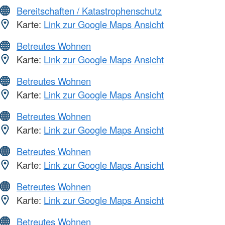
Bereitschaften / Katastrophenschutz
Karte:
Link zur Google Maps Ansicht
Betreutes Wohnen
Karte:
Link zur Google Maps Ansicht
Betreutes Wohnen
Karte:
Link zur Google Maps Ansicht
Betreutes Wohnen
Karte:
Link zur Google Maps Ansicht
Betreutes Wohnen
Karte:
Link zur Google Maps Ansicht
Betreutes Wohnen
Karte:
Link zur Google Maps Ansicht
Betreutes Wohnen