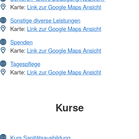
Karte:
Link zur Google Maps Ansicht
Sonstige diverse Leistungen
Karte:
Link zur Google Maps Ansicht
Spenden
Karte:
Link zur Google Maps Ansicht
Tagespflege
Karte:
Link zur Google Maps Ansicht
Kurse
Kurs Sanitätsausbildung