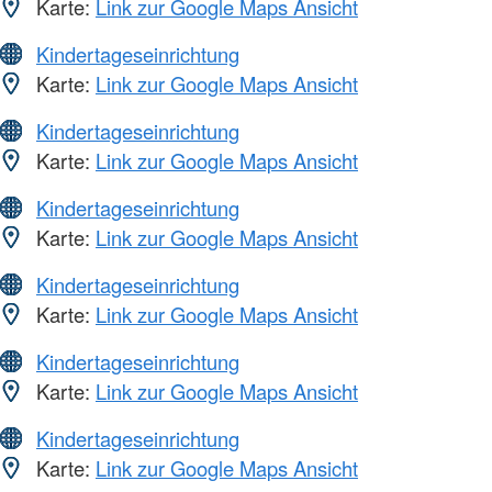
Karte:
Link zur Google Maps Ansicht
Kindertageseinrichtung
Karte:
Link zur Google Maps Ansicht
Kindertageseinrichtung
Karte:
Link zur Google Maps Ansicht
Kindertageseinrichtung
Karte:
Link zur Google Maps Ansicht
Kindertageseinrichtung
Karte:
Link zur Google Maps Ansicht
Kindertageseinrichtung
Karte:
Link zur Google Maps Ansicht
Kindertageseinrichtung
Karte:
Link zur Google Maps Ansicht