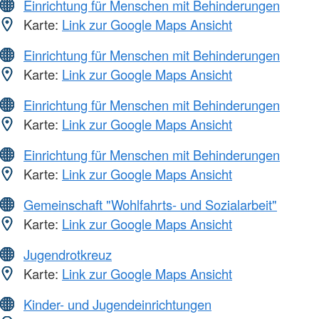
Einrichtung für Menschen mit Behinderungen
Karte:
Link zur Google Maps Ansicht
Einrichtung für Menschen mit Behinderungen
Karte:
Link zur Google Maps Ansicht
Einrichtung für Menschen mit Behinderungen
Karte:
Link zur Google Maps Ansicht
Einrichtung für Menschen mit Behinderungen
Karte:
Link zur Google Maps Ansicht
Gemeinschaft "Wohlfahrts- und Sozialarbeit"
Karte:
Link zur Google Maps Ansicht
Jugendrotkreuz
Karte:
Link zur Google Maps Ansicht
Kinder- und Jugendeinrichtungen