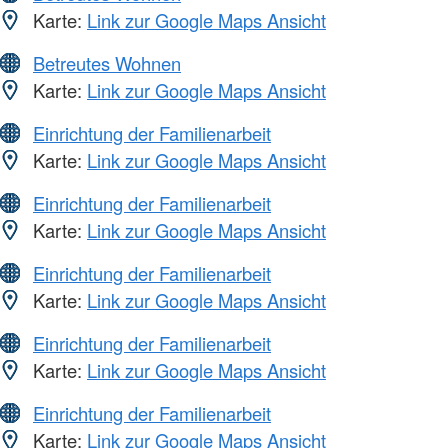
Karte:
Link zur Google Maps Ansicht
Betreutes Wohnen
Karte:
Link zur Google Maps Ansicht
Einrichtung der Familienarbeit
Karte:
Link zur Google Maps Ansicht
Einrichtung der Familienarbeit
Karte:
Link zur Google Maps Ansicht
Einrichtung der Familienarbeit
Karte:
Link zur Google Maps Ansicht
Einrichtung der Familienarbeit
Karte:
Link zur Google Maps Ansicht
Einrichtung der Familienarbeit
Karte:
Link zur Google Maps Ansicht