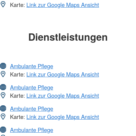
Karte:
Link zur Google Maps Ansicht
Dienstleistungen
Ambulante Pflege
Karte:
Link zur Google Maps Ansicht
Ambulante Pflege
Karte:
Link zur Google Maps Ansicht
Ambulante Pflege
Karte:
Link zur Google Maps Ansicht
Ambulante Pflege