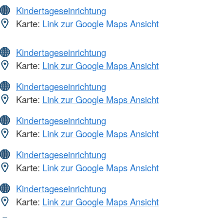
Kindertageseinrichtung
Karte:
Link zur Google Maps Ansicht
Kindertageseinrichtung
Karte:
Link zur Google Maps Ansicht
Kindertageseinrichtung
Karte:
Link zur Google Maps Ansicht
Kindertageseinrichtung
Karte:
Link zur Google Maps Ansicht
Kindertageseinrichtung
Karte:
Link zur Google Maps Ansicht
Kindertageseinrichtung
Karte:
Link zur Google Maps Ansicht