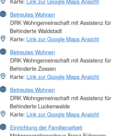
Karte:
Link zur Google Maps Ansicht
Betreutes Wohnen
DRK Wohngemeinschaft mit Assistenz für
Behinderte Waldstadt
Karte:
Link zur Google Maps Ansicht
Betreutes Wohnen
DRK Wohngemeinschaft mit Assistenz für
Behinderte Zossen
Karte:
Link zur Google Maps Ansicht
Betreutes Wohnen
DRK Wohngemeinschaft mit Assistenz für
Behinderte Luckenwalde
Karte:
Link zur Google Maps Ansicht
Einrichtung der Familienarbeit
Mehrgenerationenhaus Franz Fühmann