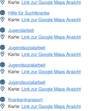
Karte:
Link zur Google Maps Ansicht
Hilfe für Suchtkranke
Karte:
Link zur Google Maps Ansicht
Jugendarbeit
Karte:
Link zur Google Maps Ansicht
Jugendsozialarbeit
Karte:
Link zur Google Maps Ansicht
Jugendsozialarbeit
Karte:
Link zur Google Maps Ansicht
Jugendsozialarbeit
Karte:
Link zur Google Maps Ansicht
Krankentransport
Karte:
Link zur Google Maps Ansicht