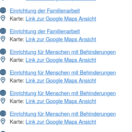
Einrichtung der Familienarbeit
Karte:
Link zur Google Maps Ansicht
Einrichtung der Familienarbeit
Karte:
Link zur Google Maps Ansicht
Einrichtung für Menschen mit Behinderungen
Karte:
Link zur Google Maps Ansicht
Einrichtung für Menschen mit Behinderungen
Karte:
Link zur Google Maps Ansicht
Einrichtung für Menschen mit Behinderungen
Karte:
Link zur Google Maps Ansicht
Einrichtung für Menschen mit Behinderungen
Karte:
Link zur Google Maps Ansicht