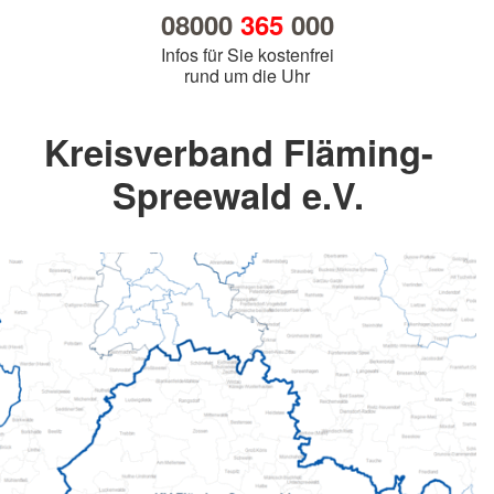
08000
365
000
Infos für Sie kostenfrei
rund um die Uhr
Kreisverband Fläming-
Spreewald e.V.