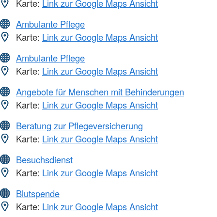
Karte:
Link zur Google Maps Ansicht
Ambulante Pflege
Karte:
Link zur Google Maps Ansicht
Ambulante Pflege
Karte:
Link zur Google Maps Ansicht
Angebote für Menschen mit Behinderungen
Karte:
Link zur Google Maps Ansicht
Beratung zur Pflegeversicherung
Karte:
Link zur Google Maps Ansicht
Besuchsdienst
Karte:
Link zur Google Maps Ansicht
Blutspende
Karte:
Link zur Google Maps Ansicht