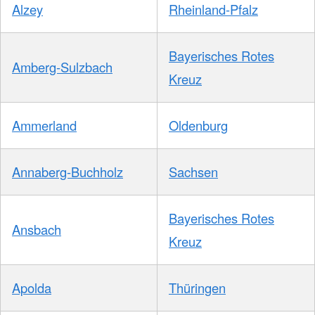
Alzey
Rheinland-Pfalz
Bayerisches Rotes
Amberg-Sulzbach
Kreuz
Ammerland
Oldenburg
Annaberg-Buchholz
Sachsen
Bayerisches Rotes
Ansbach
Kreuz
Apolda
Thüringen