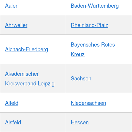
Aalen
Baden-Württemberg
Ahrweiler
Rheinland-Pfalz
Bayerisches Rotes
Aichach-Friedberg
Kreuz
Akademischer
Sachsen
Kreisverband Leipzig
Alfeld
Niedersachsen
Alsfeld
Hessen