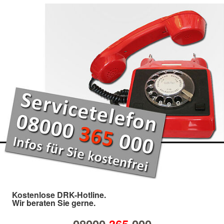
Kostenlose DRK-Hotline.
Wir beraten Sie gerne.