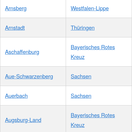
Arnsberg
Westfalen-Lippe
Arnstadt
Thüringen
Bayerisches Rotes
Aschaffenburg
Kreuz
Aue-Schwarzenberg
Sachsen
Auerbach
Sachsen
Bayerisches Rotes
Augsburg-Land
Kreuz