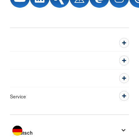
Service
Sprache wechseln zu