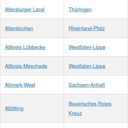
Altenburger Land
Thüringen
Altenkirchen
Rheinland-Pfalz
Altkreis Lübbecke
Westfalen-Lippe
Altkreis-Meschede
Westfalen-Lippe
Altmark-West
Sachsen-Anhalt
Bayerisches Rotes
Altötting
Kreuz