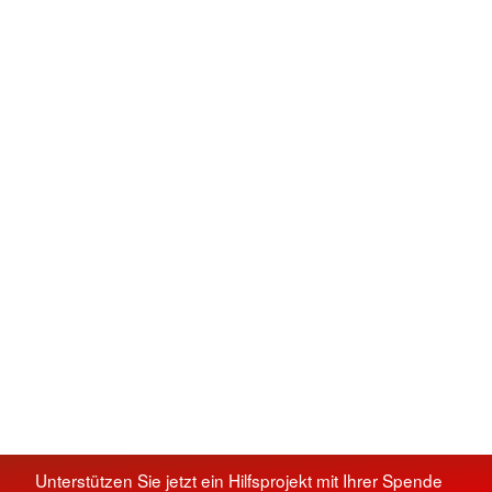
Unterstützen Sie jetzt ein Hilfsprojekt mit Ihrer Spende