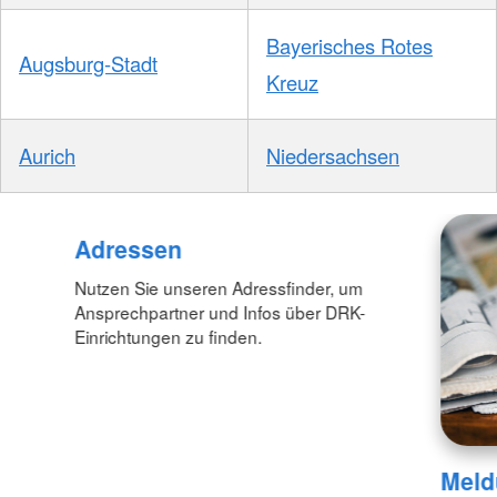
Bayerisches Rotes
Augsburg-Stadt
Kreuz
Aurich
Niedersachsen
Adressen
Nutzen Sie unseren Adressfinder, um
Ansprechpartner und Infos über DRK-
Einrichtungen zu finden.
Meld