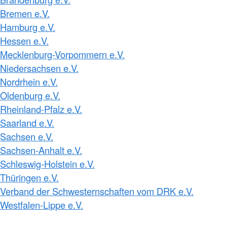
Bremen e.V.
Hamburg e.V.
Hessen e.V.
Mecklenburg-Vorpommern e.V.
Niedersachsen e.V.
Nordrhein e.V.
Oldenburg e.V.
Rheinland-Pfalz e.V.
Saarland e.V.
Sachsen e.V.
Sachsen-Anhalt e.V.
Schleswig-Holstein e.V.
Thüringen e.V.
Verband der Schwesternschaften vom DRK e.V.
Westfalen-Lippe e.V.