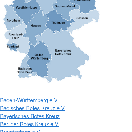
Baden-Württemberg e.V.
Badisches Rotes Kreuz e.V.
Bayerisches Rotes Kreuz
Berliner Rotes Kreuz e.V.
Brandenburg e.V.