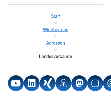
Start
Wir über uns
Adressen
Landesverbände