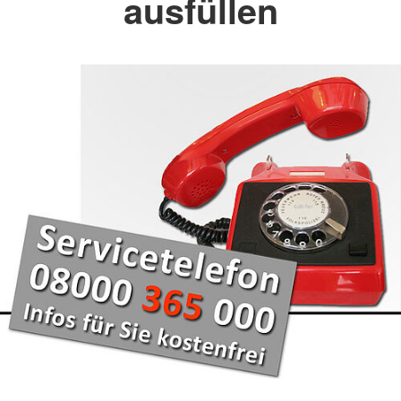
ausfüllen