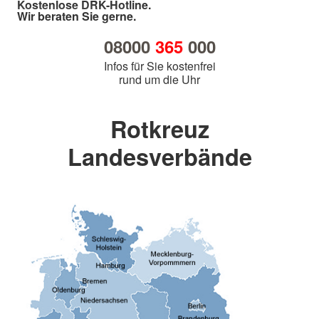
Kostenlose DRK-Hotline.
Wir beraten Sie gerne.
08000
365
000
Infos für Sie kostenfrei
rund um die Uhr
Rotkreuz
Landesverbände