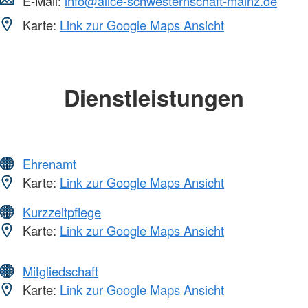
E-Mail:
info@alice-schwesternschaft-mainz.de
Karte:
Link zur Google Maps Ansicht
Dienstleistungen
Ehrenamt
Karte:
Link zur Google Maps Ansicht
Kurzzeitpflege
Karte:
Link zur Google Maps Ansicht
Mitgliedschaft
Karte:
Link zur Google Maps Ansicht