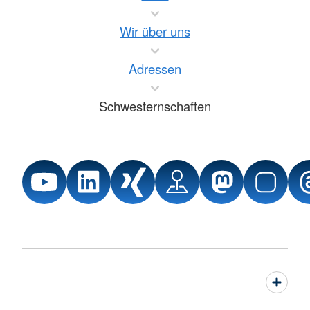
Wir über uns
Adressen
Schwesternschaften