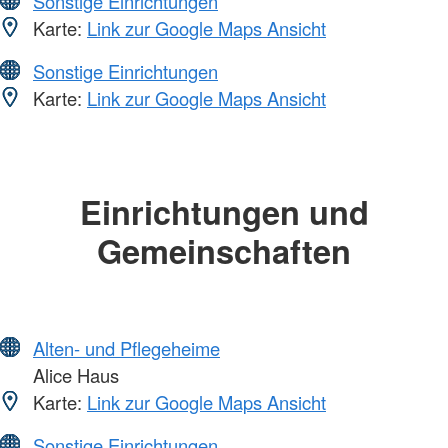
Sonstige Einrichtungen
Karte:
Link zur Google Maps Ansicht
Sonstige Einrichtungen
Karte:
Link zur Google Maps Ansicht
Einrichtungen und
Gemeinschaften
Alten- und Pflegeheime
Alice Haus
Karte:
Link zur Google Maps Ansicht
Sonstige Einrichtungen