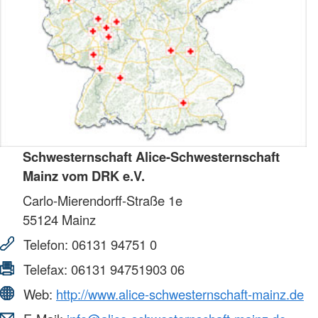
Schwesternschaft Alice-Schwesternschaft
Mainz vom DRK e.V.
Carlo-Mierendorff-Straße 1e
55124
Mainz
Telefon:
06131 94751 0
Telefax:
06131 94751903 06
Web:
http://www.alice-schwesternschaft-mainz.de