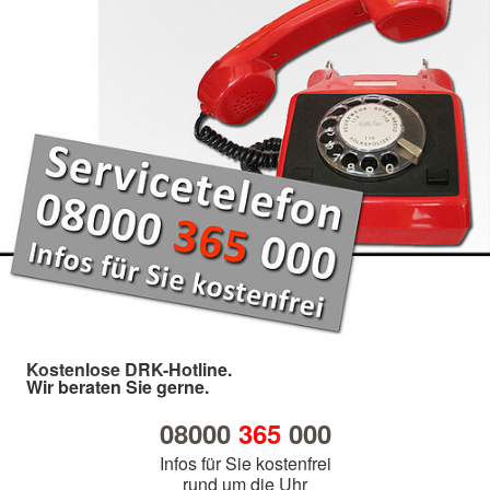
Kostenlose DRK-Hotline.
Wir beraten Sie gerne.
08000
365
000
Infos für Sie kostenfrei
rund um die Uhr