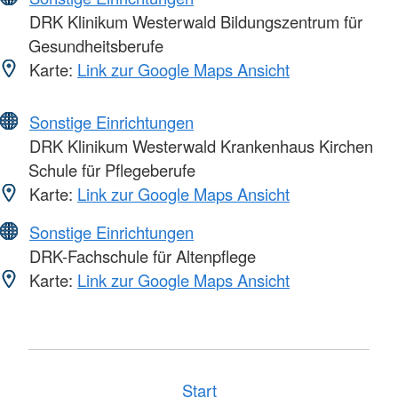
DRK Klinikum Westerwald Bildungszentrum für
Gesundheitsberufe
Karte:
Link zur Google Maps Ansicht
Sonstige Einrichtungen
DRK Klinikum Westerwald Krankenhaus Kirchen
Schule für Pflegeberufe
Karte:
Link zur Google Maps Ansicht
Sonstige Einrichtungen
DRK-Fachschule für Altenpflege
Karte:
Link zur Google Maps Ansicht
Start