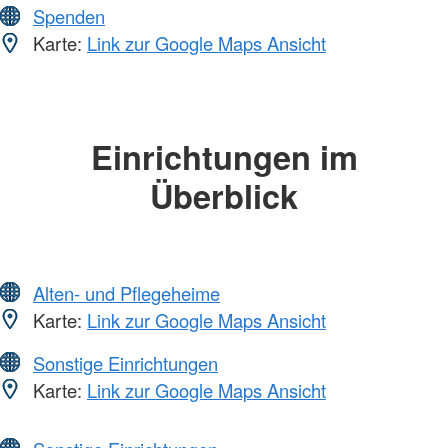
Spenden
Karte:
Link zur Google Maps Ansicht
Einrichtungen im
Überblick
Alten- und Pflegeheime
Karte:
Link zur Google Maps Ansicht
Sonstige Einrichtungen
Karte:
Link zur Google Maps Ansicht