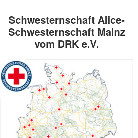
Schwesternschaft Alice-
Schwesternschaft Mainz
vom DRK e.V.