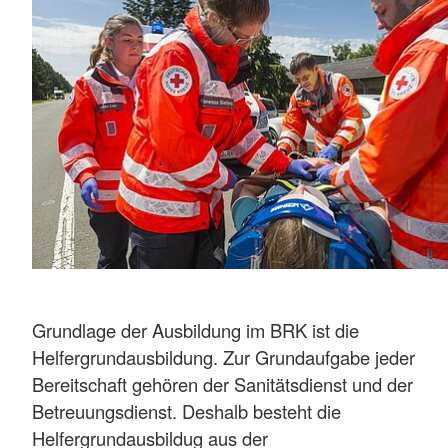
Grundlage der Ausbildung im BRK ist die
Helfergrundausbildung. Zur Grundaufgabe jeder
Bereitschaft gehören der Sanitätsdienst und der
Betreuungsdienst. Deshalb besteht die
Helfergrundausbildug aus der