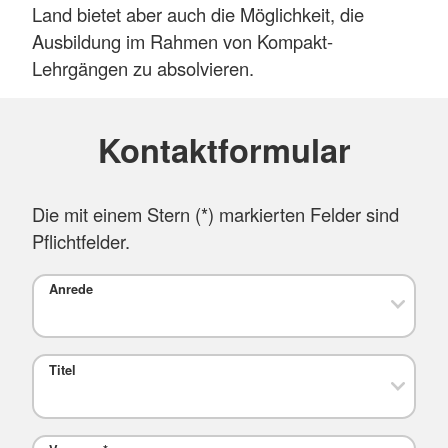
Land bietet aber auch die Möglichkeit, die
Ausbildung im Rahmen von Kompakt-
Lehrgängen zu absolvieren.
Kontaktformular
Die mit einem Stern (
*
) markierten Felder sind
Pflichtfelder.
Anrede
Titel