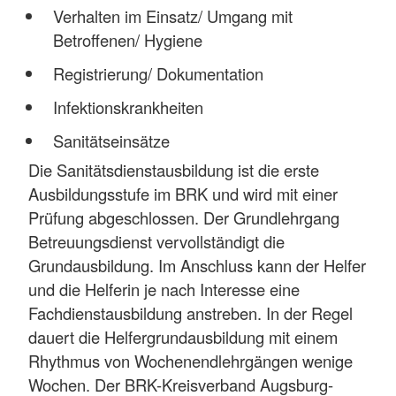
Verhalten im Einsatz/ Umgang mit
Betroffenen/ Hygiene
Registrierung/ Dokumentation
Infektionskrankheiten
Sanitätseinsätze
Die Sanitätsdienstausbildung ist die erste
Ausbildungsstufe im BRK und wird mit einer
Prüfung abgeschlossen. Der Grundlehrgang
Betreuungsdienst vervollständigt die
Grundausbildung. Im Anschluss kann der Helfer
und die Helferin je nach Interesse eine
Fachdienstausbildung anstreben. In der Regel
dauert die Helfergrundausbildung mit einem
Rhythmus von Wochenendlehrgängen wenige
Wochen. Der BRK-Kreisverband Augsburg-