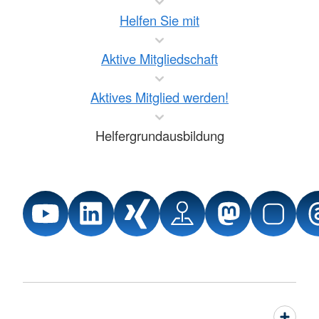
Helfen Sie mit
Aktive Mitgliedschaft
Aktives Mitglied werden!
Helfergrundausbildung