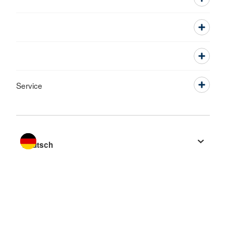
Service
Sprache wechseln zu