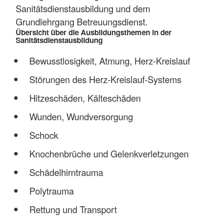
Sanitätsdienstausbildung und dem
Grundlehrgang Betreuungsdienst.
Übersicht über die Ausbildungsthemen in der
Sanitätsdienstausbildung
Bewusstlosigkeit, Atmung, Herz-Kreislauf
Störungen des Herz-Kreislauf-Systems
Hitzeschäden, Kälteschäden
Wunden, Wundversorgung
Schock
Knochenbrüche und Gelenkverletzungen
Schädelhirntrauma
Polytrauma
Rettung und Transport