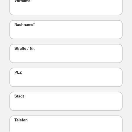
Vorname
*
Nachname
*
Straße / Nr.
PLZ
Stadt
Telefon